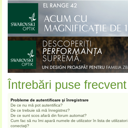
Întrebări puse frecvent
Probleme de autentificare şi înregistrare
De ce nu mă pot autentifica?
De ce trebuie să mă înregistrez?
De ce sunt scos afară din forum automat?
Cum fac să nu îmi apară numele de utilizator în lista de utilizatori
conectaţi?