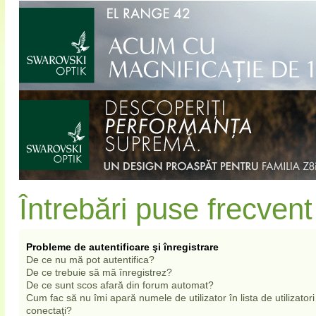
Întrebări puse frecvent
Probleme de autentificare şi înregistrare
De ce nu mă pot autentifica?
De ce trebuie să mă înregistrez?
De ce sunt scos afară din forum automat?
Cum fac să nu îmi apară numele de utilizator în lista de utilizatori
conectaţi?