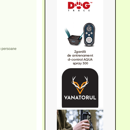
au persoane