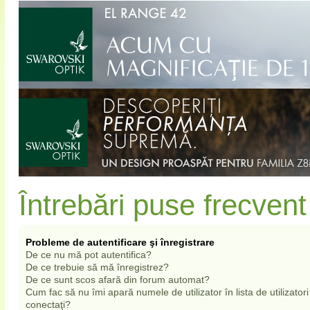
Întrebări puse frecvent
Probleme de autentificare şi înregistrare
De ce nu mă pot autentifica?
De ce trebuie să mă înregistrez?
De ce sunt scos afară din forum automat?
Cum fac să nu îmi apară numele de utilizator în lista de utilizatori
conectaţi?