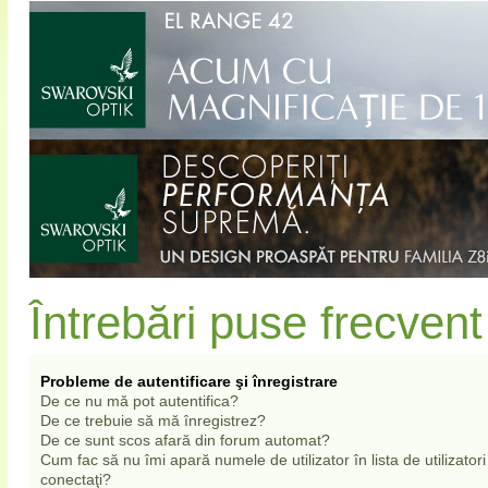
Întrebări puse frecvent
Probleme de autentificare şi înregistrare
De ce nu mă pot autentifica?
De ce trebuie să mă înregistrez?
De ce sunt scos afară din forum automat?
Cum fac să nu îmi apară numele de utilizator în lista de utilizatori
conectaţi?