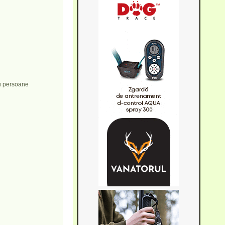
au persoane