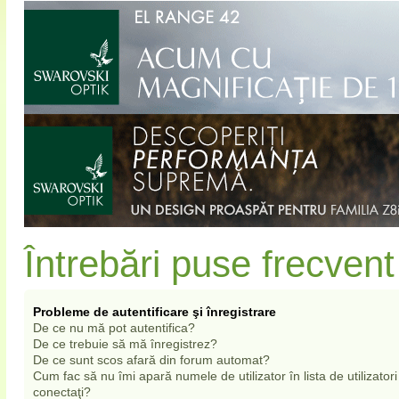
Întrebări puse frecvent
Probleme de autentificare şi înregistrare
De ce nu mă pot autentifica?
De ce trebuie să mă înregistrez?
De ce sunt scos afară din forum automat?
Cum fac să nu îmi apară numele de utilizator în lista de utilizatori
conectaţi?