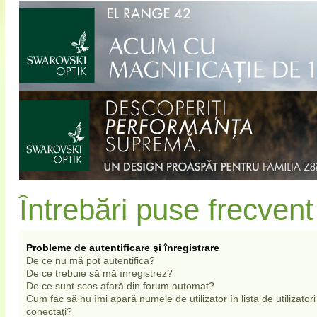
Întrebări puse frecvent
Probleme de autentificare şi înregistrare
De ce nu mă pot autentifica?
De ce trebuie să mă înregistrez?
De ce sunt scos afară din forum automat?
Cum fac să nu îmi apară numele de utilizator în lista de utilizatori
conectaţi?