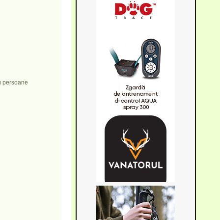
au persoane