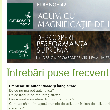
Întrebări puse frecvent
Probleme de autentificare şi înregistrare
De ce nu mă pot autentifica?
De ce trebuie să mă înregistrez?
De ce sunt scos afară din forum automat?
Cum fac să nu îmi apară numele de utilizator în lista de utilizatori
conectaţi?