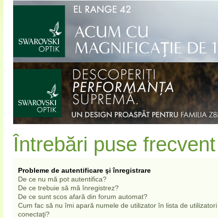
Întrebări puse frecvent
Probleme de autentificare şi înregistrare
De ce nu mă pot autentifica?
De ce trebuie să mă înregistrez?
De ce sunt scos afară din forum automat?
Cum fac să nu îmi apară numele de utilizator în lista de utilizatori
conectaţi?