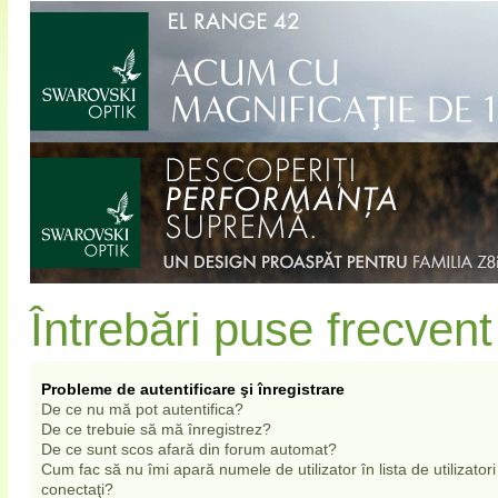
Întrebări puse frecvent
Probleme de autentificare şi înregistrare
De ce nu mă pot autentifica?
De ce trebuie să mă înregistrez?
De ce sunt scos afară din forum automat?
Cum fac să nu îmi apară numele de utilizator în lista de utilizatori
conectaţi?