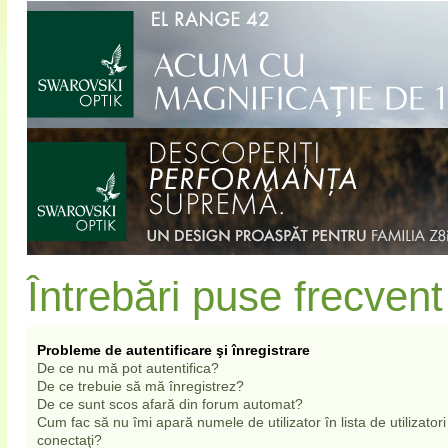
Întrebări puse frecvent
Probleme de autentificare şi înregistrare
De ce nu mă pot autentifica?
De ce trebuie să mă înregistrez?
De ce sunt scos afară din forum automat?
Cum fac să nu îmi apară numele de utilizator în lista de utilizatori
conectaţi?