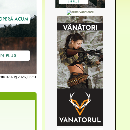
ste 07 Aug 2026, 06:51