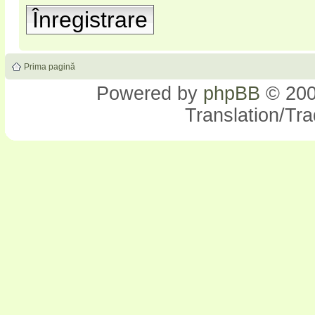
Înregistrare
Prima pagină
Powered by
phpBB
© 200
Translation/Tr