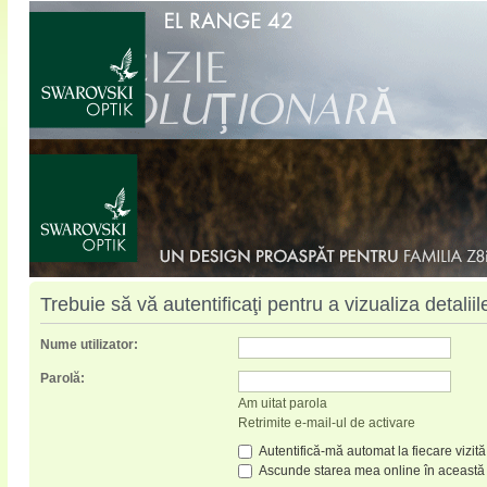
Trebuie să vă autentificaţi pentru a vizualiza detaliil
Nume utilizator:
Parolă:
Am uitat parola
Retrimite e-mail-ul de activare
Autentifică-mă automat la fiecare vizită
Ascunde starea mea online în această