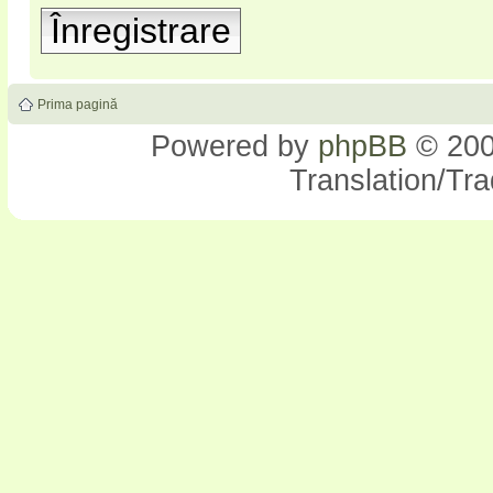
Înregistrare
Prima pagină
Powered by
phpBB
© 200
Translation/Tr