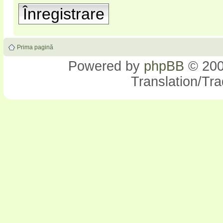
Înregistrare
Prima pagină
Powered by
phpBB
© 200
Translation/Tr