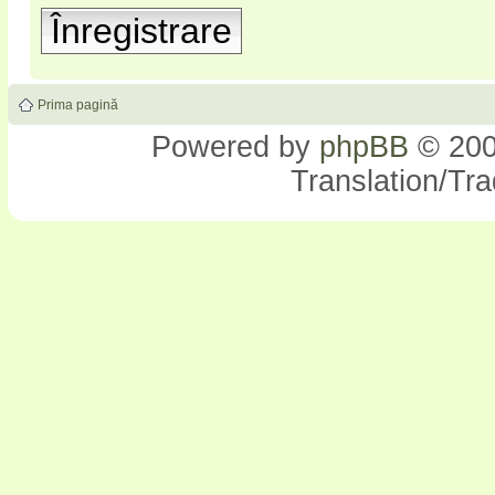
Înregistrare
Prima pagină
Powered by
phpBB
© 200
Translation/Tr