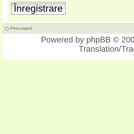
Înregistrare
Prima pagină
Powered by
phpBB
© 200
Translation/Tr