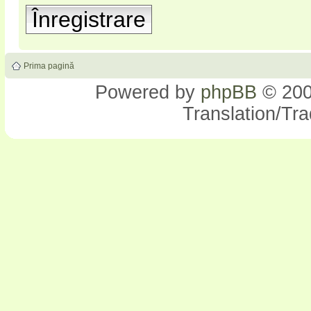
Înregistrare
Prima pagină
Powered by
phpBB
© 200
Translation/Tr