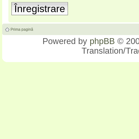
Înregistrare
Prima pagină
Powered by
phpBB
© 200
Translation/Tr