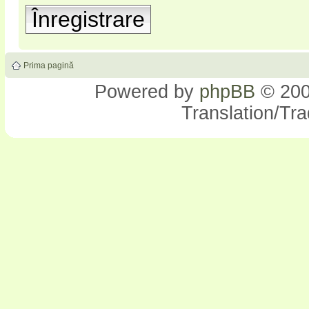
Înregistrare
Prima pagină
Powered by
phpBB
© 200
Translation/Tr