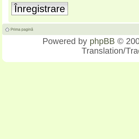
Înregistrare
Prima pagină
Powered by
phpBB
© 200
Translation/Tr