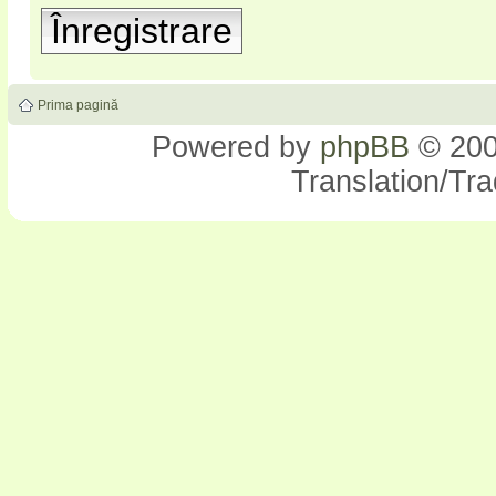
Înregistrare
Prima pagină
Powered by
phpBB
© 200
Translation/Tr