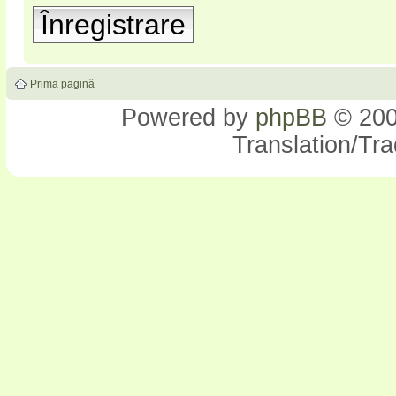
Înregistrare
Prima pagină
Powered by
phpBB
© 200
Translation/Tr