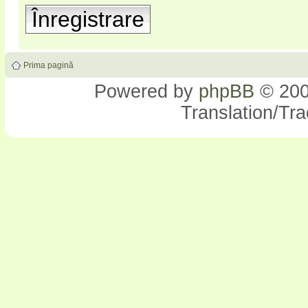
Înregistrare
Prima pagină
Powered by
phpBB
© 200
Translation/Tr