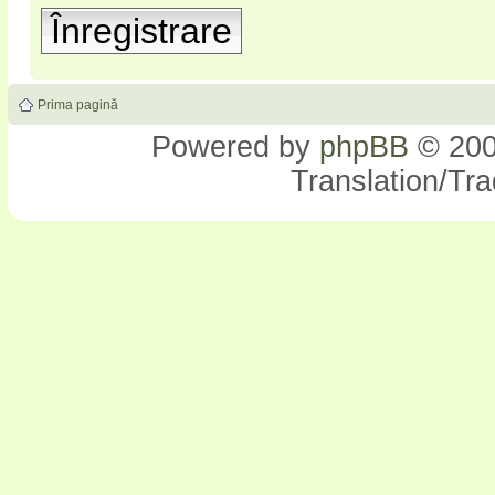
Înregistrare
Prima pagină
Powered by
phpBB
© 200
Translation/Tr