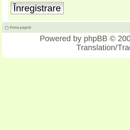
Înregistrare
Prima pagină
Powered by
phpBB
© 200
Translation/Tr