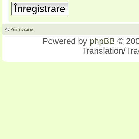
Înregistrare
Prima pagină
Powered by
phpBB
© 200
Translation/Tr