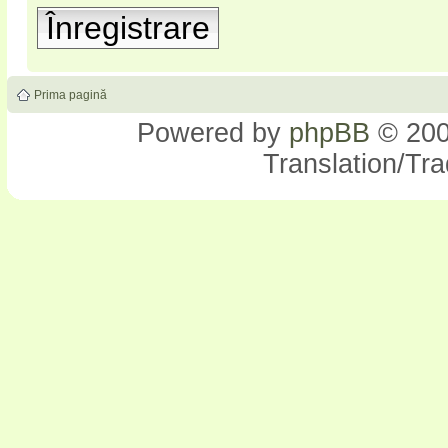
Înregistrare
Prima pagină
Powered by
phpBB
© 200
Translation/Tr