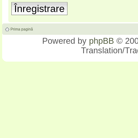
Înregistrare
Prima pagină
Powered by
phpBB
© 200
Translation/Tr