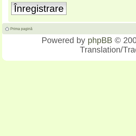
Înregistrare
Prima pagină
Powered by
phpBB
© 200
Translation/Tr