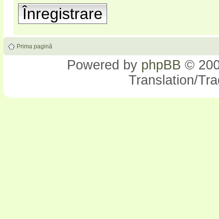
Înregistrare
Prima pagină
Powered by
phpBB
© 200
Translation/Tr