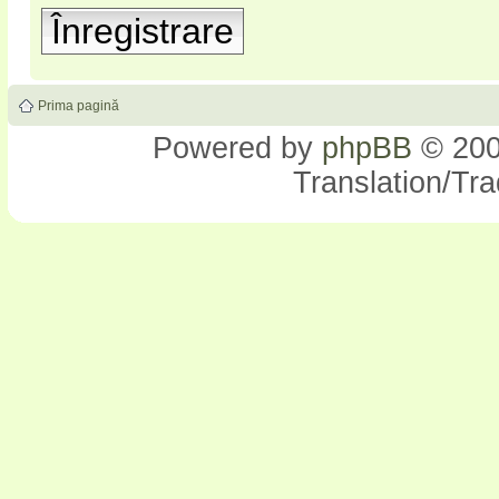
Înregistrare
Prima pagină
Powered by
phpBB
© 200
Translation/Tr