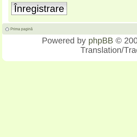
Înregistrare
Prima pagină
Powered by
phpBB
© 200
Translation/Tr