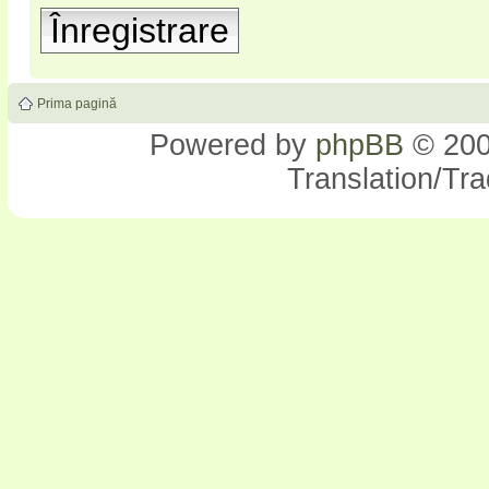
Înregistrare
Prima pagină
Powered by
phpBB
© 200
Translation/Tr