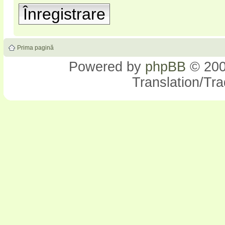
Înregistrare
Prima pagină
Powered by
phpBB
© 200
Translation/Tr