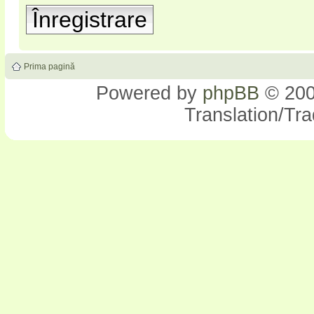
Înregistrare
Prima pagină
Powered by
phpBB
© 200
Translation/Tr