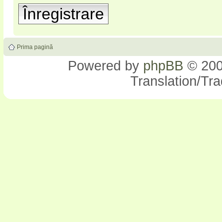
Înregistrare
Prima pagină
Powered by
phpBB
© 200
Translation/Tr