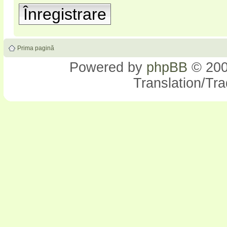
Înregistrare
Prima pagină
Powered by
phpBB
© 200
Translation/Tr