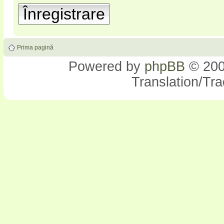
Înregistrare
Prima pagină
Powered by
phpBB
© 200
Translation/Tr