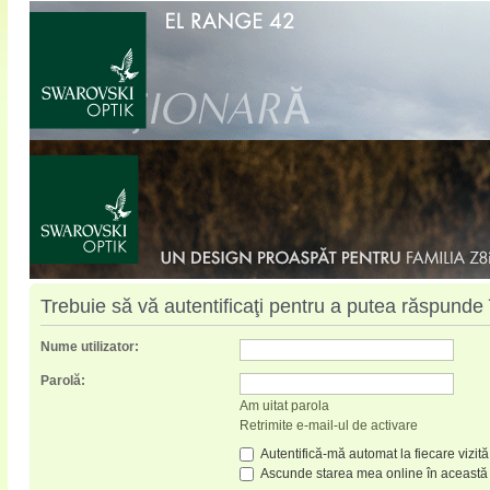
Trebuie să vă autentificaţi pentru a putea răspunde 
Nume utilizator:
Parolă:
Am uitat parola
Retrimite e-mail-ul de activare
Autentifică-mă automat la fiecare vizită
Ascunde starea mea online în această