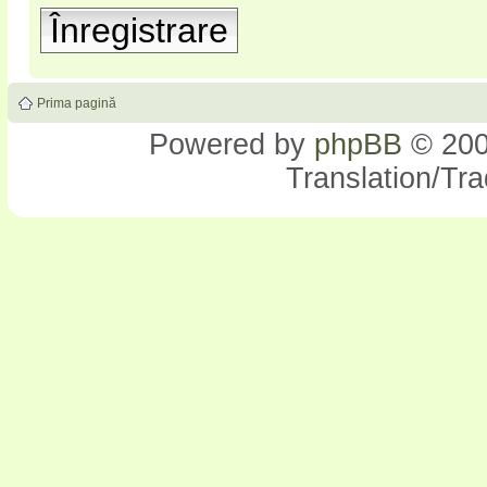
Înregistrare
Prima pagină
Powered by
phpBB
© 200
Translation/Tr