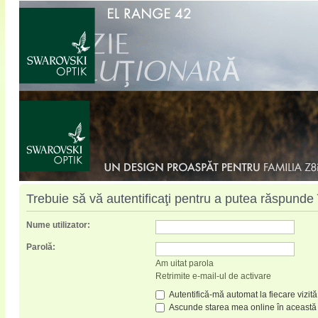
Trebuie să vă autentificaţi pentru a putea răspunde 
Nume utilizator:
Parolă:
Am uitat parola
Retrimite e-mail-ul de activare
Autentifică-mă automat la fiecare vizită
Ascunde starea mea online în această