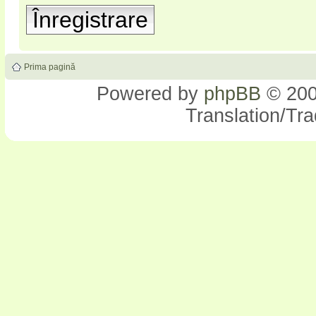
Înregistrare
Prima pagină
Powered by
phpBB
© 200
Translation/Tr