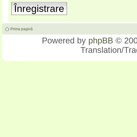
Înregistrare
Prima pagină
Powered by
phpBB
© 200
Translation/Tr