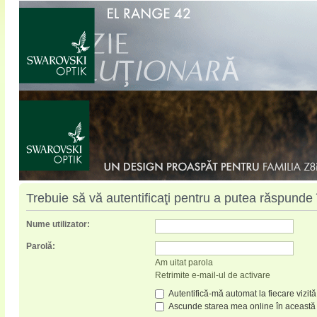
Trebuie să vă autentificaţi pentru a putea răspunde 
Nume utilizator:
Parolă:
Am uitat parola
Retrimite e-mail-ul de activare
Autentifică-mă automat la fiecare vizită
Ascunde starea mea online în această