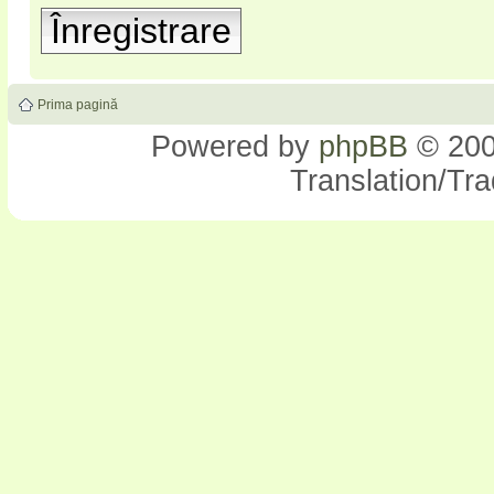
Înregistrare
Prima pagină
Powered by
phpBB
© 200
Translation/Tr