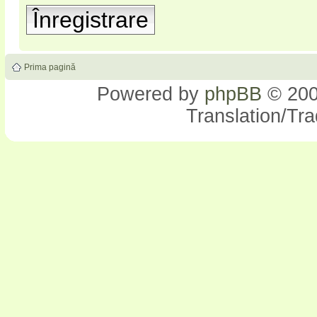
Înregistrare
Prima pagină
Powered by
phpBB
© 200
Translation/Tr