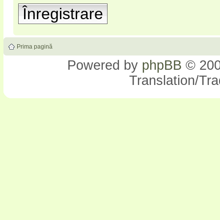
Înregistrare
Prima pagină
Powered by
phpBB
© 200
Translation/Tr