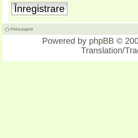
Înregistrare
Prima pagină
Powered by
phpBB
© 200
Translation/Tr