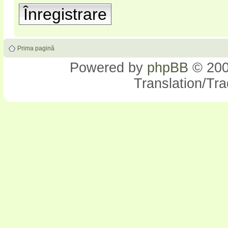
Înregistrare
Prima pagină
Powered by
phpBB
© 200
Translation/Tr