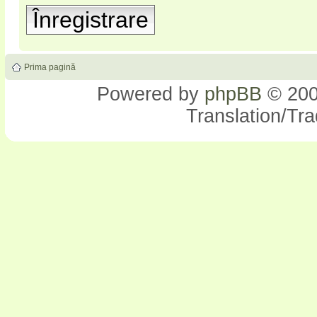
Înregistrare
Prima pagină
Powered by
phpBB
© 200
Translation/Tr